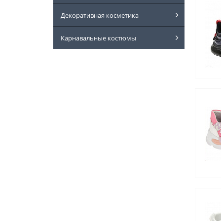
Декоративная косметика
Карнавальные костюмы