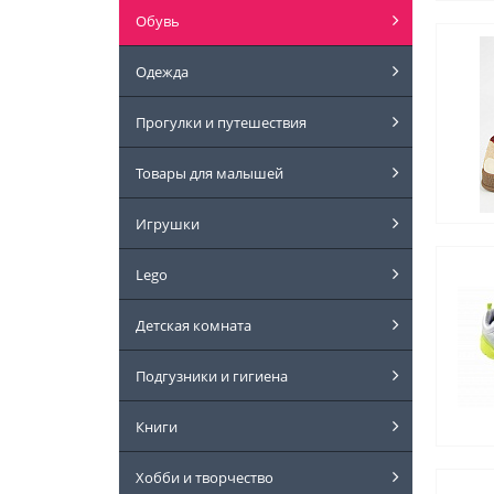
Обувь
Одежда
Прогулки и путешествия
Товары для малышей
Игрушки
Lego
Детская комната
Подгузники и гигиена
Книги
Хобби и творчество