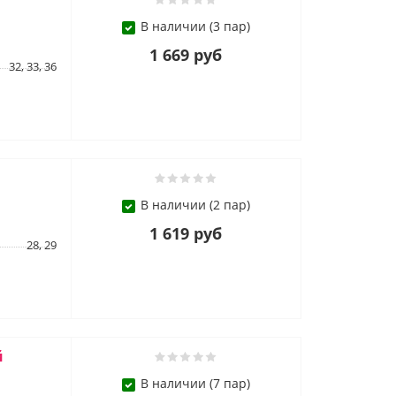
В наличии (3 пар)
1 669 руб
32, 33, 36
В наличии (2 пар)
1 619 руб
28, 29
й
В наличии (7 пар)