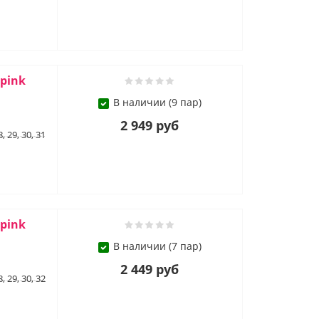
 pink
В наличии (9 пар)
2 949 руб
8, 29, 30, 31
 pink
В наличии (7 пар)
2 449 руб
8, 29, 30, 32