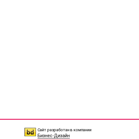
Сайт разработан в компании
Бизнес-Дизайн