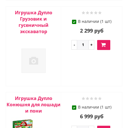
Игрушка Дупло
Грузовик и
В наличии (1 шт)
гусеничный
2 299 руб
экскаватор
Игрушка Дупло
Конюшня для лошади
В наличии (1 шт)
и пони
6 999 руб