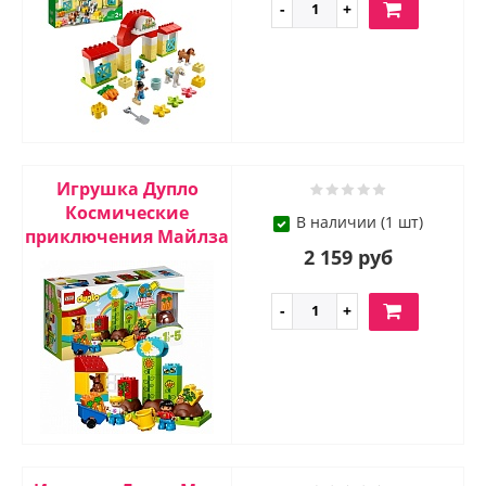
Игрушка Дупло
Космические
В наличии (1 шт)
приключения Майлза
2 159 руб