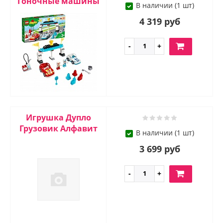
Гоночные машины
В наличии (1 шт)
4 319 руб
Игрушка Дупло
Грузовик Алфавит
В наличии (1 шт)
3 699 руб