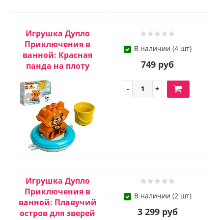
Игрушка Дупло
Приключения в
В наличии (4 шт)
ванной: Красная
749 руб
панда на плоту
Игрушка Дупло
Приключения в
В наличии (2 шт)
ванной: Плавучий
3 299 руб
остров для зверей