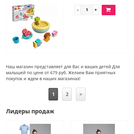
Наш магазин представляет для Вас и ваших детей Для
малышей по цене от 679 руб. Желаем Вам приятных
покупок и ждем в наших магазинах!
1
2
>
Лидеры продаж