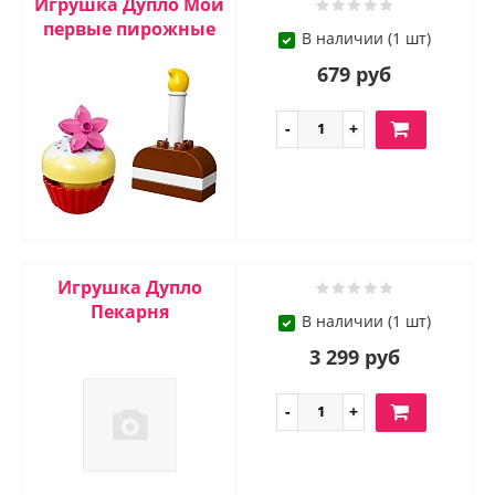
Игрушка Дупло Мои
первые пирожные
В наличии (1 шт)
679 руб
Игрушка Дупло
Пекарня
В наличии (1 шт)
3 299 руб