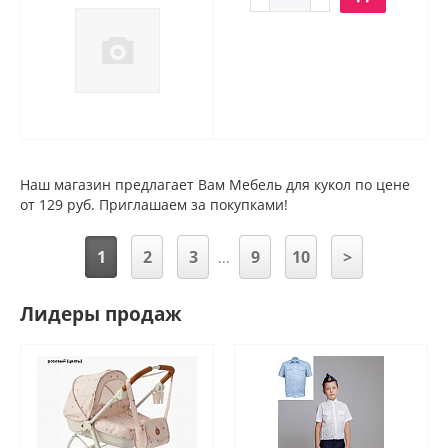
Наш магазин предлагает Вам Мебель для кукол по цене
от 129 руб. Приглашаем за покупками!
1
2
3
9
10
>
...
Лидеры продаж