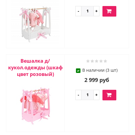
Вешалка д/
кукол.одежды (шкаф
В наличии (3 шт)
цвет розовый)
2 999 руб