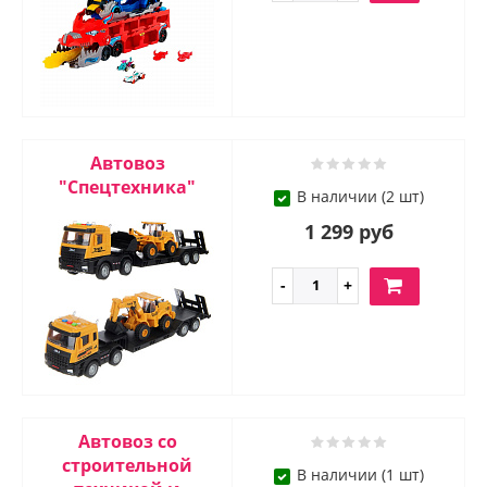
Автовоз
"Спецтехника"
В наличии (2 шт)
1 299 руб
Автовоз cо
строительной
В наличии (1 шт)