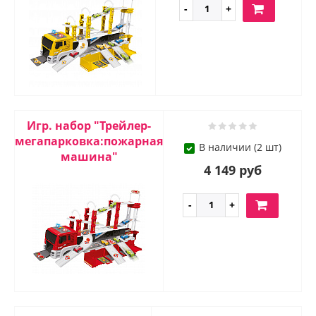
Игр. набор "Трейлер-
мегапарковка:пожарная
В наличии (2 шт)
машина"
4 149 руб