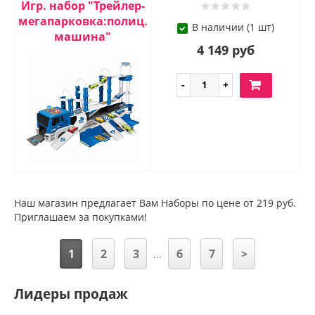
Игр. набор "Трейлер-
мегапарковка:полиц.
В наличии (1 шт)
машина"
4 149 руб
Наш магазин предлагает Вам Наборы по цене от 219 руб.
Приглашаем за покупками!
1
2
3
6
7
>
...
Лидеры продаж