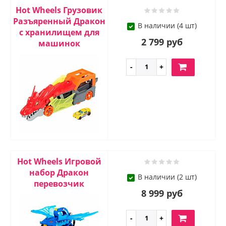
Hot Wheels Грузовик
Разъяренный Дракон
В наличии (4 шт)
с хранилищем для
2 799 руб
машинок
Hot Wheels Игровой
набор Дракон
В наличии (2 шт)
перевозчик
8 999 руб