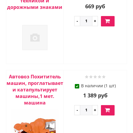
техникой и
669 руб
дорожными знаками
Автовоз Похититель
машин, проглатывает
В наличии (1 шт)
и катапультирует
1 389 руб
машины,1 мет.
машина