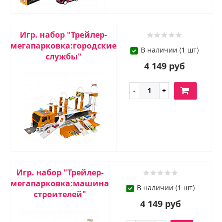
Игр. набор "Трейлер-
мегапарковка:городские
В наличии (1 шт)
службы"
4 149 руб
Игр. набор "Трейлер-
мегапарковка:машина
В наличии (1 шт)
строителей"
4 149 руб