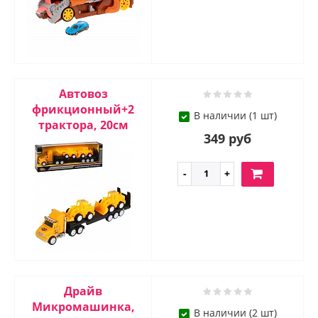
Автовоз
фрикционный+2
В наличии (1 шт)
трактора, 20см
349 руб
Драйв
Микромашинка,
В наличии (2 шт)