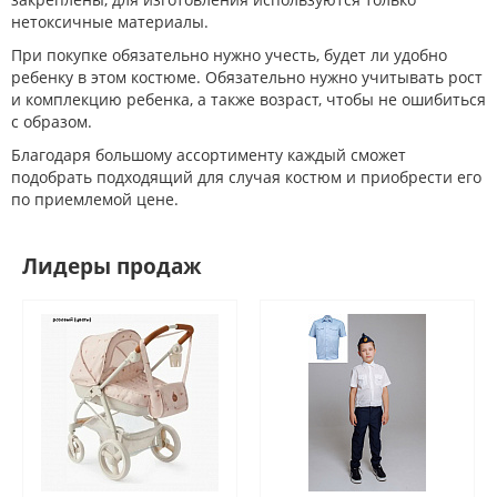
нетоксичные материалы.
При покупке обязательно нужно учесть, будет ли удобно
ребенку в этом костюме. Обязательно нужно учитывать рост
и комплекцию ребенка, а также возраст, чтобы не ошибиться
с образом.
Благодаря большому ассортименту каждый сможет
подобрать подходящий для случая костюм и приобрести его
по приемлемой цене.
Лидеры продаж