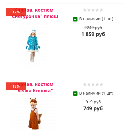
Карнав. костюм
17%
"Cнегурочка" плюш
В наличии (1 шт)
2249 руб
1 859 руб
Карнав. костюм
18%
"Белка Кнопка"
В наличии (1 шт)
919 руб
749 руб