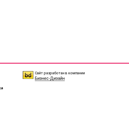
Сайт разработан в компании
Бизнес-Дизайн
ка