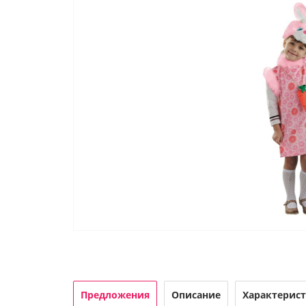
Предложения
Описание
Характерис