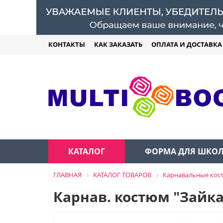
КОНТАКТЫ
КАК ЗАКАЗАТЬ
ОПЛАТА И ДОСТАВКА
КАТАЛОГ
ФОРМА ДЛЯ ШКО
ГЛАВНАЯ
КАТАЛОГ ТОВАРОВ
Карнавальные ко
Карнав. костюм "Зайка