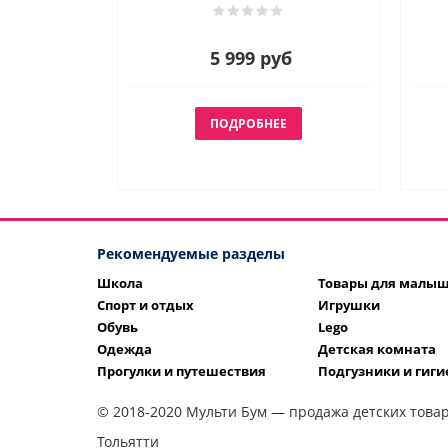
5 999 руб
ПОДРОБНЕЕ
Рекомендуемые разделы
Школа
Товары для малы
Спорт и отдых
Игрушки
Обувь
Lego
Одежда
Детская комната
Прогулки и путешествия
Подгузники и гиги
© 2018-2020 Мульти Бум — продажа детских товар
Тольятти