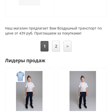
Наш магазин предлагает Вам Воздушный транспорт по
цене от 439 руб. Приглашаем за покупками!
1
2
>
Лидеры продаж