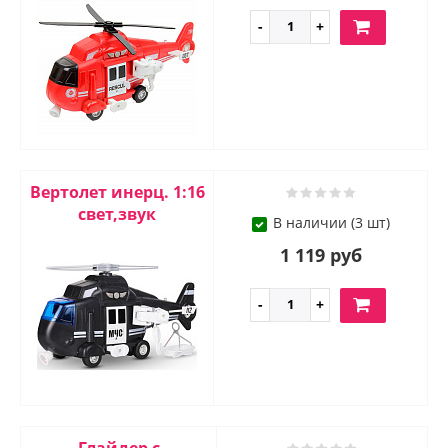
Вертолет инерц. 1:16
свет,звук
В наличии (3 шт)
1 119 руб