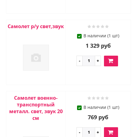
Самолет р/у свет,звук
В наличии (1 шт)
1 329 руб
Самолет военно-
транспортный
В наличии (1 шт)
металл. свет, звук 20
769 руб
см