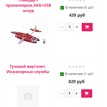
Глайдер с
пропеллером,АКБ+USB
В наличии (5 шт)
шнур
439 руб
Гузовой вертолет.
Инженерные службы
В наличии (1 шт)
829 руб