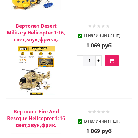
Вертолет Desert
Military Helicopter 1:16,
В наличии (2 шт)
свет,звук,фрикц.
1 069 руб
Вертолет Fire And
Rescque Helicopter 1:16
В наличии (1 шт)
свет,звук,фрик.
1 069 руб