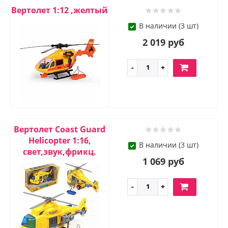
Вертолет 1:12 ,желтый
В наличии (3 шт)
2 019 руб
Вертолет Coast Guard
Helicopter 1:16,
В наличии (3 шт)
свет,звук,фрикц.
1 069 руб