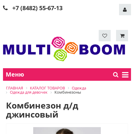
+7 (8482) 55-67-13
Меню
ГЛАВНАЯ
КАТАЛОГ ТОВАРОВ
Одежда
Одежда для девочек
Комбинезоны
Комбинезон д/д
джинсовый