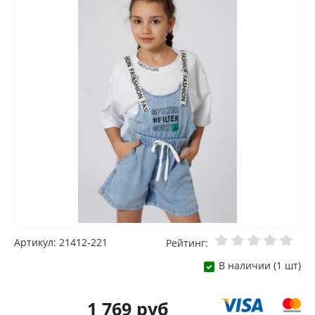
Артикул: 21412-221
Рейтинг:
В наличии (1 шт)
1 769 руб