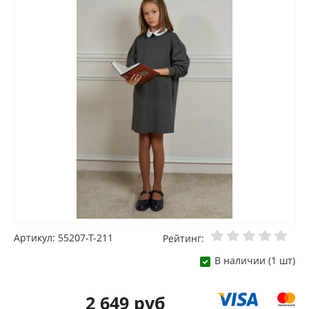
Артикул: 55207-Т-211
Рейтинг:
В наличии (1 шт)
2 649 руб