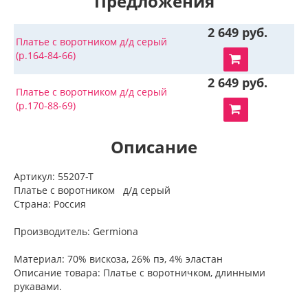
Предложения
2 649 руб.
Платье с воротником д/д серый
(р.164-84-66)
2 649 руб.
Платье с воротником д/д серый
(р.170-88-69)
Описание
Артикул: 55207-Т
Платье с воротником д/д серый
Страна: Россия
Производитель: Germiona
Материал: 70% вискоза, 26% пэ, 4% эластан
Описание товара: Платье с воротничком, длинными
рукавами.