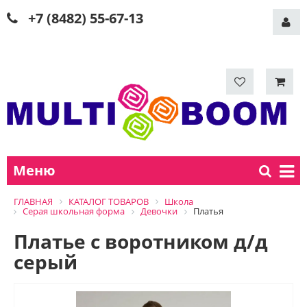
+7 (8482) 55-67-13
Меню
ГЛАВНАЯ
КАТАЛОГ ТОВАРОВ
Школа
Серая школьная форма
Девочки
Платья
Платье с воротником д/д
серый