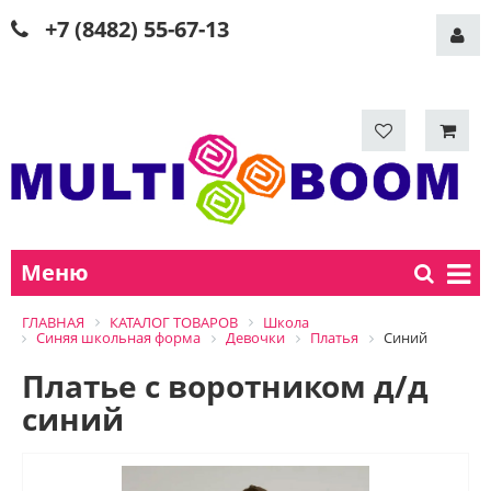
+7 (8482) 55-67-13
Меню
ГЛАВНАЯ
КАТАЛОГ ТОВАРОВ
Школа
Синяя школьная форма
Девочки
Платья
Синий
Платье с воротником д/д
синий