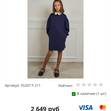
Артикул: 55207-Т-211
Рейтинг:
В наличии (1 шт)
2 649 руб