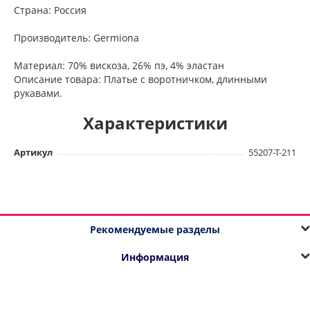
Страна: Россия
Производитель: Germiona
Материал: 70% вискоза, 26% пэ, 4% эластан
Описание товара: Платье с воротничком, длинными
рукавами.
Характеристики
Артикул
55207-Т-211
Рекомендуемые разделы
Информация