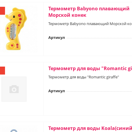
Термометр Babyono плавающий
Морской конек
Термометр Babyono плавающий Морской ко
Артикул
Термометр для воды "Romantic gi
Термометр для воды "Romantic giraffe"
Артикул
Термометр для воды Koala(синий