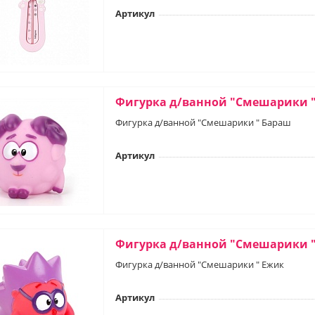
Артикул
Фигурка д/ванной "Смешарики 
Фигурка д/ванной "Смешарики " Бараш
Артикул
Фигурка д/ванной "Смешарики 
Фигурка д/ванной "Смешарики " Ежик
Артикул