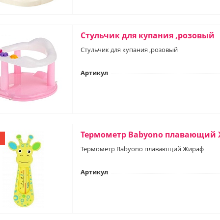
Стульчик для купания ,розовый
Стульчик для купания ,розовый
Артикул
Термометр Babyono плавающий
Термометр Babyono плавающий Жираф
Артикул