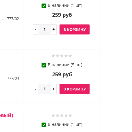
В наличии (1 шт)
259 руб
777/02
В КОРЗИНУ
В наличии (5 шт)
259 руб
777/04
В КОРЗИНУ
овый)
В наличии (1 шт)