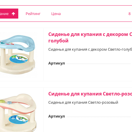
вание
Рейтинг
Цена
8
Сиденье для купания с декором С
голубой
Сиденье для купания с декором Светло-голу
Артикул
Сиденье для купания Светло-ро
Сиденье для купания Светло-розовый
Артикул