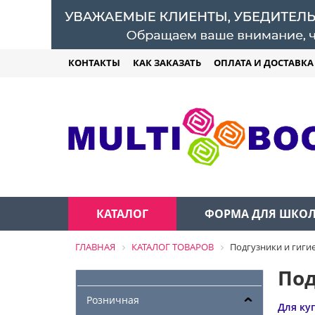
КОНТАКТЫ
КАК ЗАКАЗАТЬ
ОПЛАТА И ДОСТАВКА
КАТАЛОГ
ФОРМА ДЛЯ ШКО
ГЛАВНАЯ
КАТАЛОГ ТОВАРОВ
Подгузники и гиги
Под
Розничная
Для ку