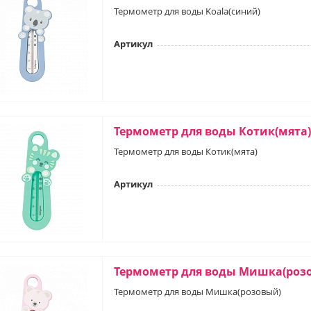
Термометр для воды Koala(синий)
Артикул
Термометр для воды Котик(мята)
Термометр для воды Котик(мята)
Артикул
Термометр для воды Мишка(роз
Термометр для воды Мишка(розовый)