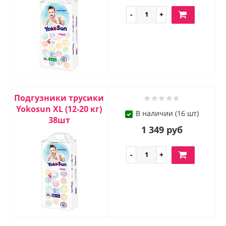
Подгузники трусики
Yokosun XL (12-20 кг)
В наличии (16 шт)
38шт
1 349 руб