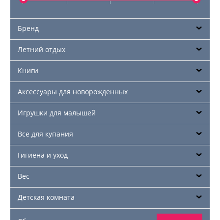
Бренд
Летний отдых
Книги
Аксессуары для новорожденных
Игрушки для малышей
Все для купания
Гигиена и уход
Вес
Детская комната