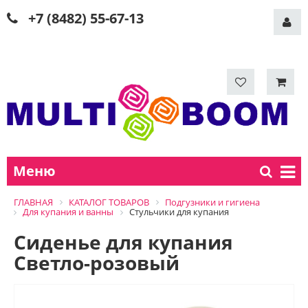
+7 (8482) 55-67-13
Меню
ГЛАВНАЯ
КАТАЛОГ ТОВАРОВ
Подгузники и гигиена
Для купания и ванны
Стульчики для купания
Сиденье для купания
Светло-розовый