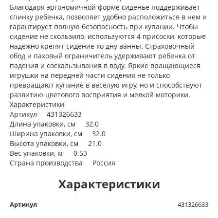
Благодаря эргономичной форме сиденье поддерживает
спинку ребенка, позволяет удобно расположиться в нем и
гарантирует полную безопасность при купании. Чтобы
сидение не скользило, используются 4 присоски, которые
надежно крепят сидение ко дну ванны. Страховочный
обод и паховый ограничитель удерживают ребенка от
падения и соскальзывания в воду. Яркие вращающиеся
игрушки на передней части сидения не только
превращают купание в веселую игру, но и способствуют
развитию цветового восприятия и мелкой моторики.
Характеристики
Артикул 431326633
Длина упаковки, см 32.0
Ширина упаковки, см 32.0
Высота упаковки, см 21.0
Вес упаковки, кг 0.53
Страна производства Россия
Характеристики
Артикул
431326633