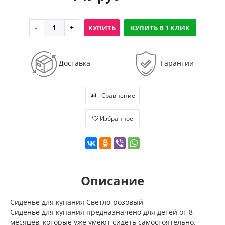
КУПИТЬ
КУПИТЬ В 1 КЛИК
Доставка
Гарантии
Сравнение
Избранное
Описание
Сиденье для купания Светло-розовый
Сиденье для купания предназначено для детей от 8
месяцев, которые уже умеют сидеть самостоятельно.