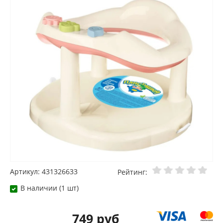
Артикул: 431326633
Рейтинг:
В наличии (1 шт)
749 руб