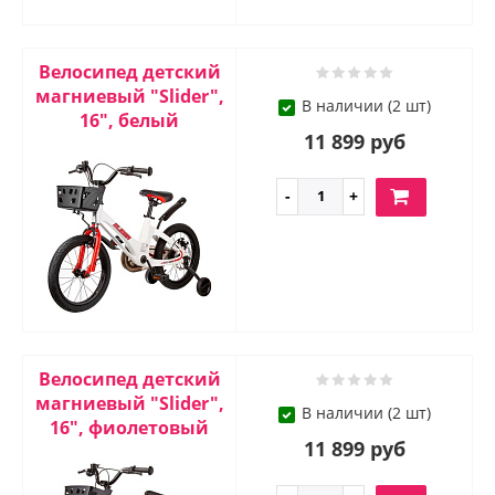
Велосипед детский
магниевый "Slider",
В наличии (2 шт)
16", белый
11 899 руб
Велосипед детский
магниевый "Slider",
В наличии (2 шт)
16", фиолетовый
11 899 руб