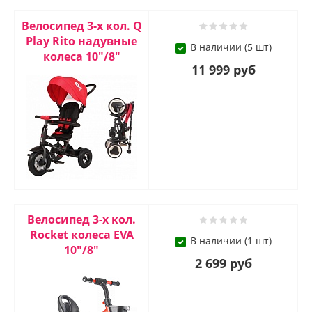
Велосипед 3-х кол. Q
Play Rito надувные
В наличии (5 шт)
колеса 10"/8"
11 999 руб
Велосипед 3-х кол.
Rocket колеса EVA
В наличии (1 шт)
10"/8"
2 699 руб