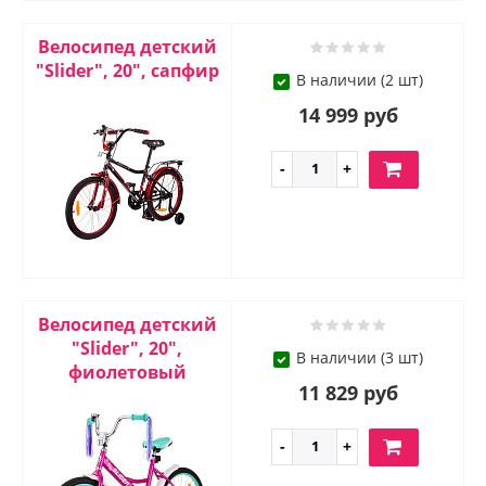
Велосипед детский
"Slider", 20", сапфир
В наличии (2 шт)
14 999 руб
Велосипед детский
"Slider", 20",
В наличии (3 шт)
фиолетовый
11 829 руб