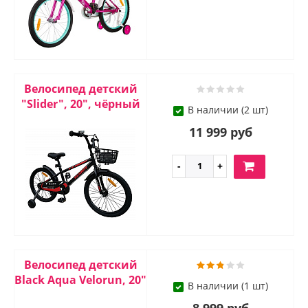
Велосипед детский
"Slider", 20", чёрный
В наличии (2 шт)
11 999 руб
Велосипед детский
Black Aqua Velorun, 20"
В наличии (1 шт)