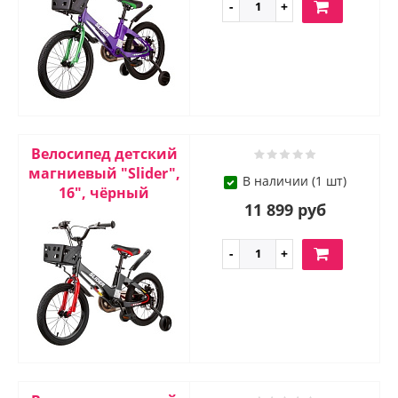
Велосипед детский
магниевый "Slider",
В наличии (1 шт)
16", чёрный
11 899 руб