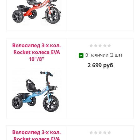
Велосипед 3-х кол.
Rocket колеса EVA
В наличии (2 шт)
10"/8"
2 699 руб
Велосипед 3-х кол.
Rocket колеса EVA