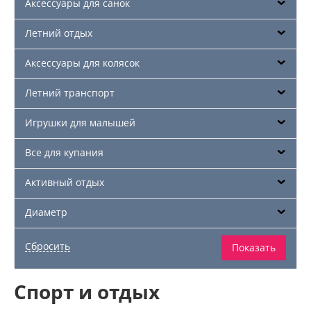
Аксессуары для санок
Летний отдых
Аксессуары для колясок
Летний транспорт
Игрушки для малышей
Все для купания
Активный отдых
Диаметр
Спорт и отдых