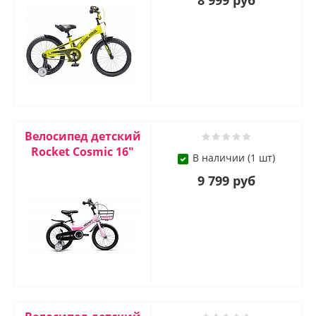
8 999 руб
Велосипед детский
Rocket Cosmic 16"
В наличии (1 шт)
9 799 руб