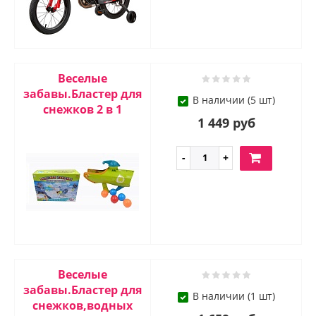
Веселые
забавы.Бластер для
В наличии (5 шт)
снежков 2 в 1
1 449 руб
Веселые
забавы.Бластер для
В наличии (1 шт)
снежков,водных