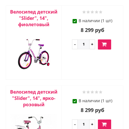
Велосипед детский
"Slider", 14",
В наличии (1 шт)
фиолетовый
8 299 руб
Велосипед детский
"Slider", 14", ярко-
В наличии (1 шт)
розовый
8 299 руб