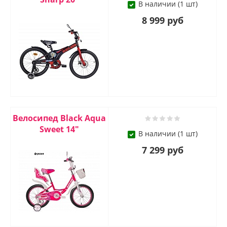
В наличии (1 шт)
8 999 руб
Велосипед Black Aqua
Sweet 14"
В наличии (1 шт)
7 299 руб