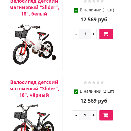
Велосипед детский
магниевый "Slider",
В наличии (1 шт)
18", белый
12 569 руб
Велосипед детский
магниевый "Slider",
В наличии (2 шт)
18", чёрный
12 569 руб