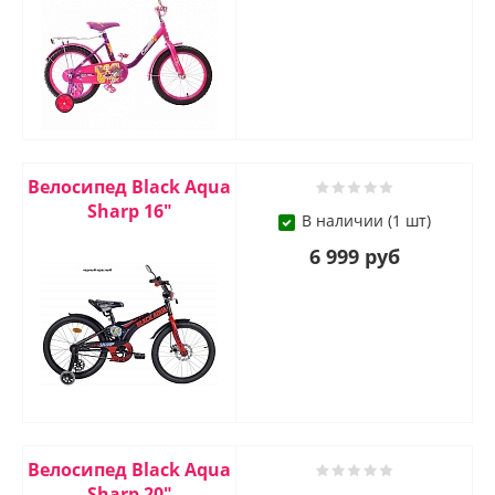
Велосипед Black Aqua
Sharp 16"
В наличии (1 шт)
6 999 руб
Велосипед Black Aqua
Sharp 20"