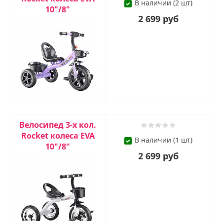
В наличии (2 шт)
10"/8"
2 699 руб
Велосипед 3-х кол.
Rocket колеса EVA
В наличии (1 шт)
10"/8"
2 699 руб