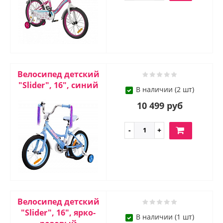
Велосипед детский
"Slider", 16", синий
В наличии (2 шт)
10 499 руб
Велосипед детский
"Slider", 16", ярко-
В наличии (1 шт)