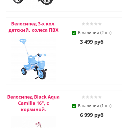
Велосипед 3-х кол.
детский, колеса ПВХ
В наличии (2 шт)
3 499 руб
Велосипед Black Aqua
Camilla 16", с
В наличии (1 шт)
корзиной.
6 999 руб