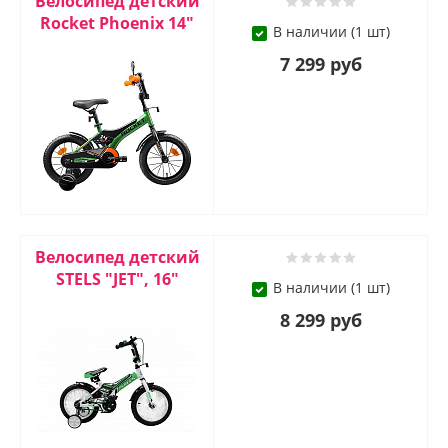
Велосипед детский
Rocket Phoenix 14"
В наличии (1 шт)
7 299 руб
Велосипед детский
STELS "JET", 16"
В наличии (1 шт)
8 299 руб