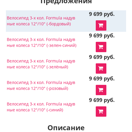
Предложения
9 699 руб.
Велосипед 3-х кол. Formula надув
ные колеса 12"/10" (-бордовый)
9 699 руб.
Велосипед 3-х кол. Formula надув
ные колеса 12"/10" (-зелен-синий)
9 699 руб.
Велосипед 3-х кол. Formula надув
ные колеса 12"/10" (-зелёный)
9 699 руб.
Велосипед 3-х кол. Formula надув
ные колеса 12"/10" (-розовый)
9 699 руб.
Велосипед 3-х кол. Formula надув
ные колеса 12"/10" (-синий)
Описание