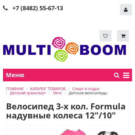
+7 (8482) 55-67-13
Меню
ГЛАВНАЯ
КАТАЛОГ ТОВАРОВ
Спорт и отдых
Детский транспорт
Лето
Детские велосипеды
Велосипед 3-х кол. Formula
надувные колеса 12"/10"