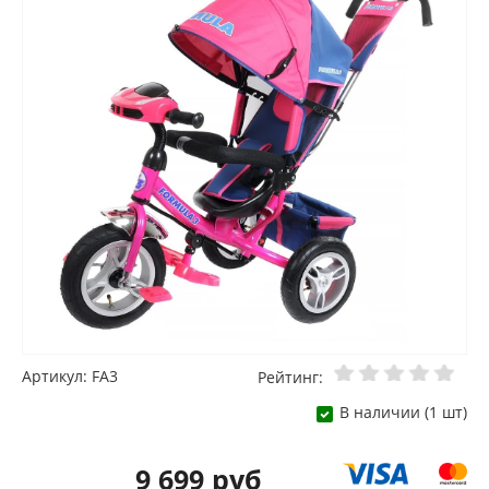
Артикул: FA3
Рейтинг:
В наличии (1 шт)
9 699 руб