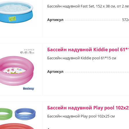
Бассейн надувной Fast Set, 152 х 38 см, от 2 ле
Артикул
572
Бассейн надувной Kiddie pool 61*
Бассейн надувной Kiddie pool 61*15 см
Артикул
Бассейн надувной Play pool 102х2
Бассейн надувной Play pool 102х25 см