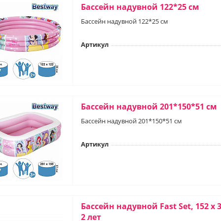
Бассейн надувной 122*25 см
Бассейн надувной 122*25 см
Артикул
Бассейн надувной 201*150*51 см
Бассейн надувной 201*150*51 см
Артикул
Бассейн надувной Fast Set, 152 х 3
2 лет