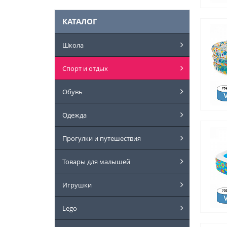
КАТАЛОГ
Школа
Спорт и отдых
Обувь
Одежда
Прогулки и путешествия
Товары для малышей
Игрушки
Lego