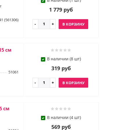
В наличии (1 шт)
т
1 779 руб
41 (561306)
В КОРЗИНУ
15 см
В наличии (8 шт)
319 руб
51061
В КОРЗИНУ
5 см
В наличии (4 шт)
569 руб