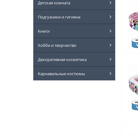
Детская комната
Подгузники и гигиена
Книги
Хобби и творчество
Декоративная косметика
Карнавальные костюмы