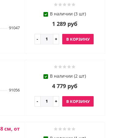
В наличии (3 шт)
1 289 руб
91047
В КОРЗИНУ
В наличии (2 шт)
4 779 руб
91056
В КОРЗИНУ
8 см, от