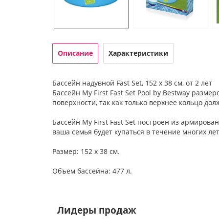
Описание
Характеристики
Бассейн надувной Fast Set, 152 х 38 см, от 2 лет
Бассейн My First Fast Set Pool by Bestway разме
поверхности, так как только верхнее кольцо дол
Бассейн My First Fast Set построен из армирова
ваша семья будет купаться в течение многих лет
Размер: 152 х 38 см.
Объем бассейна: 477 л.
Лидеры продаж