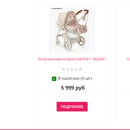
Игрушечная коляска ASHLEY "ЭШЛИ"
С
В наличии (9 шт)
5 999 руб
ПОДРОБНЕЕ