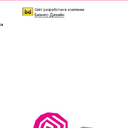
Сайт разработан в компании
Бизнес-Дизайн
ка