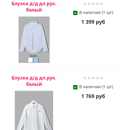
Блузкa д/д дл.рук.
белый
В наличии (1 шт)
1 399 руб
Блузкa д/д дл.рук.
белый
В наличии (1 шт)
1 769 руб