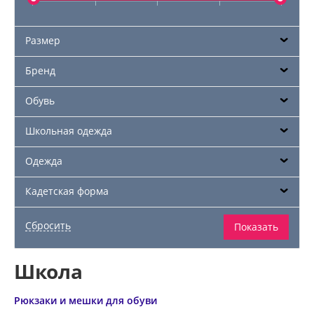
Размер
Бренд
Обувь
Школьная одежда
Одежда
Кадетская форма
Школа
Рюкзаки и мешки для обуви