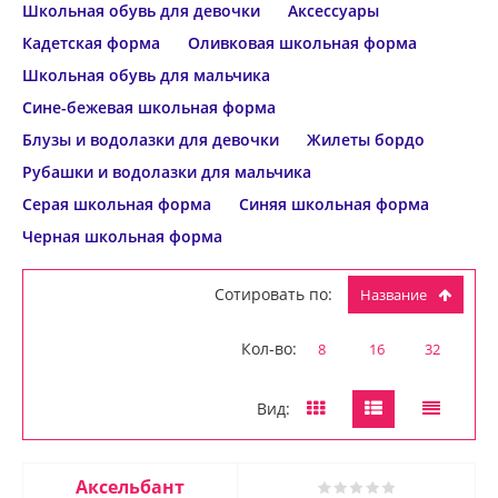
Школьная обувь для девочки
Аксессуары
Кадетская форма
Оливковая школьная форма
Школьная обувь для мальчика
Сине-бежевая школьная форма
Блузы и водолазки для девочки
Жилеты бордо
Рубашки и водолазки для мальчика
Серая школьная форма
Синяя школьная форма
Черная школьная форма
Сотировать по:
Название
Кол-во:
8
16
32
Вид:
Аксельбант