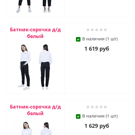
Батник-сорочка д/д
белый
В наличии (1 шт)
1 619 руб
Батник-сорочка д/д
белый
В наличии (1 шт)
1 629 руб