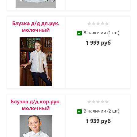
Блузкa д/д дл.рук.
молочный
В наличии (1 шт)
1 999 руб
Блузкa д/д кор.рук.
молочный
В наличии (2 шт)
1 939 руб