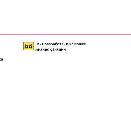
Сайт разработан в компании
Бизнес-Дизайн
ка