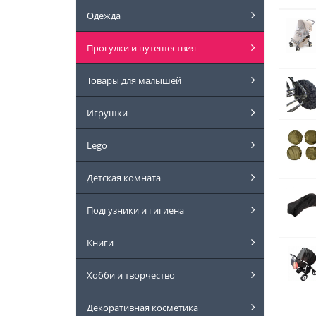
Одежда
Прогулки и путешествия
Товары для малышей
Игрушки
Lego
Детская комната
Подгузники и гигиена
Книги
Хобби и творчество
Декоративная косметика