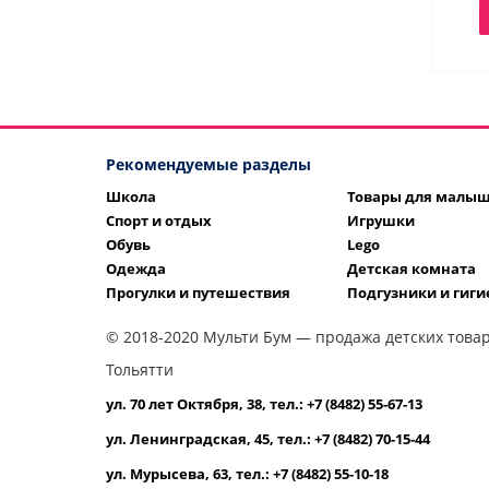
Рекомендуемые разделы
Школа
Товары для малы
Спорт и отдых
Игрушки
Обувь
Lego
Одежда
Детская комната
Прогулки и путешествия
Подгузники и гиги
© 2018-2020 Мульти Бум — продажа детских товар
Тольятти
ул. 70 лет Октября, 38, тел.: +7 (8482) 55-67-13
ул. Ленинградская, 45, тел.: +7 (8482) 70-15-44
ул. Мурысева, 63, тел.: +7 (8482) 55-10-18