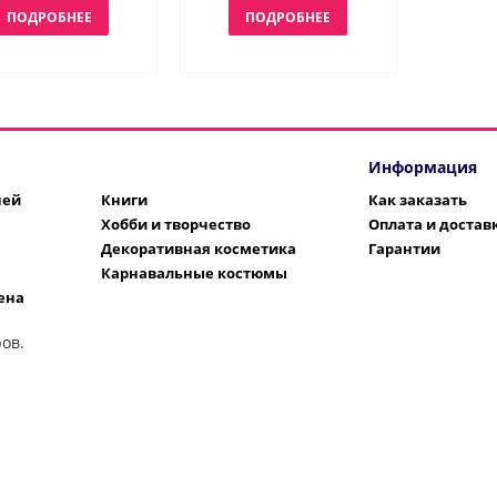
ПОДРОБНЕЕ
ПОДРОБНЕЕ
Информация
шей
Книги
Как заказать
Хобби и творчество
Оплата и достав
Декоративная косметика
Гарантии
Карнавальные костюмы
ена
ов.