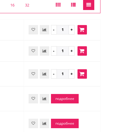
16
32
подробнее
подробнее