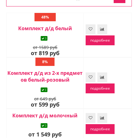
48%
Комплект д/д белый
3
подробнее
от 1589 руб
от 819 руб
8%
Комплект д/д из 2-х предмет
ов белый-розовый
подробнее
1
от 649 руб
от 599 руб
Комплект д/д молочный
3
подробнее
от 1 549 руб