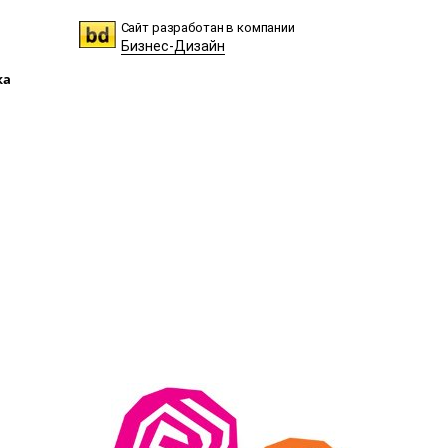
Сайт разработан в компании
Бизнес-Дизайн
ка