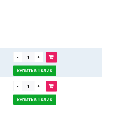
КУПИТЬ В 1 КЛИК
КУПИТЬ В 1 КЛИК