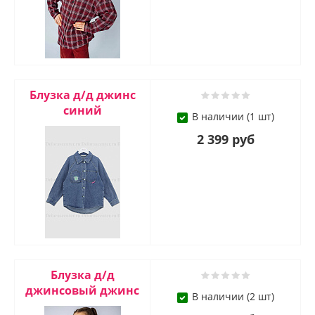
Блузка д/д джинс
синий
В наличии (1 шт)
2 399 руб
Блузка д/д
джинсовый джинс
В наличии (2 шт)