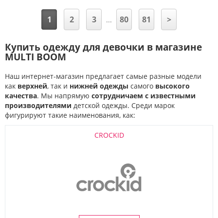
1
2
3
80
81
>
...
Купить одежду для девочки в магазине
MULTI BOOM
Наш интернет-магазин предлагает самые разные модели
как
верхней
, так и
нижней одежды
самого
высокого
качества
. Мы напрямую
сотрудничаем с известными
производителями
детской одежды. Среди марок
фигурируют такие наименования, как:
CROCKID