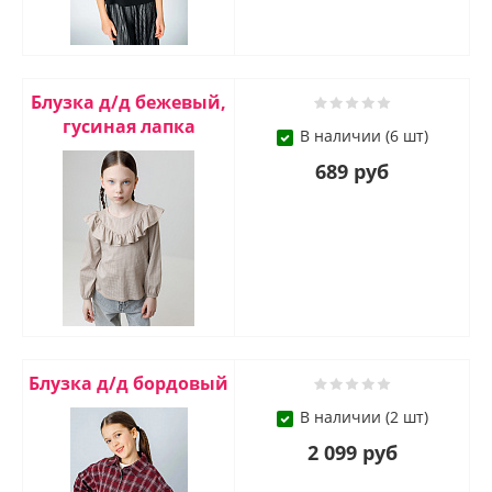
Блузка д/д бежевый,
гусиная лапка
В наличии (6 шт)
689 руб
Блузка д/д бордовый
В наличии (2 шт)
2 099 руб