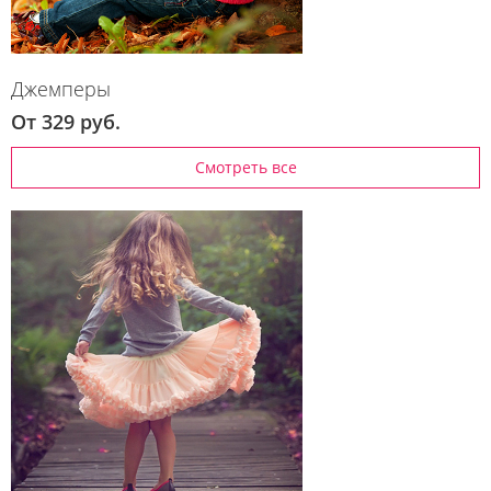
Джемперы
От 329 руб.
Смотреть все