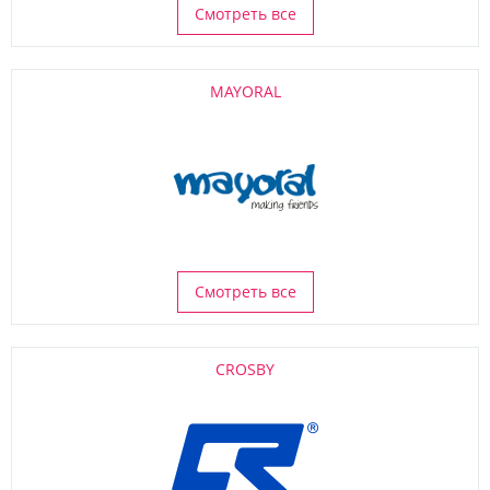
Смотреть все
MAYORAL
Смотреть все
CROSBY