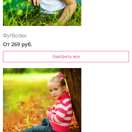
Футболки
От 269 руб.
Смотреть все