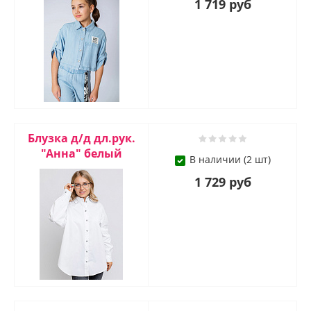
1 719 руб
Блузка д/д дл.рук.
"Анна" белый
В наличии (2 шт)
1 729 руб