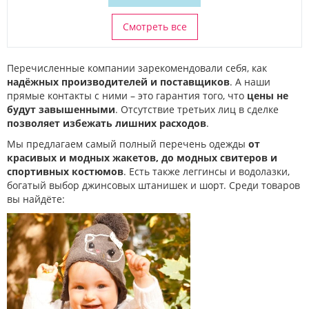
Смотреть все
Перечисленные компании зарекомендовали себя, как
надёжных производителей и поставщиков
. А наши
прямые контакты с ними – это гарантия того, что
цены не
будут завышенными
. Отсутствие третьих лиц в сделке
позволяет избежать лишних расходов
.
Мы предлагаем самый полный перечень одежды
от
красивых и модных жакетов, до модных свитеров и
спортивных костюмов
. Есть также леггинсы и водолазки,
богатый выбор джинсовых штанишек и шорт. Среди товаров
вы найдёте: