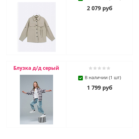
2 079 руб
Блузка д/д серый
В наличии (1 шт)
1 799 руб