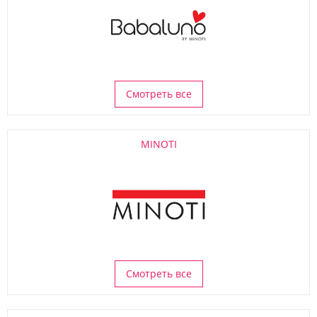
Смотреть все
MINOTI
Смотреть все