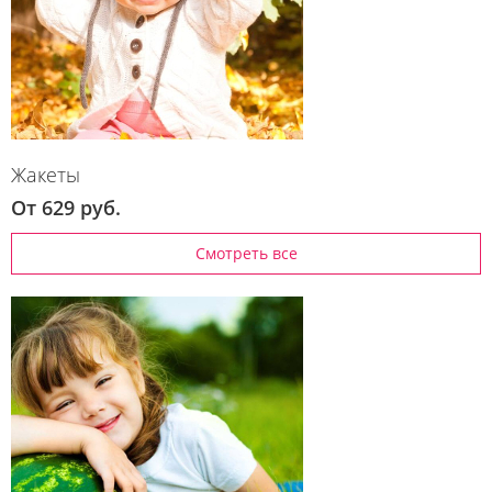
Жакеты
От 629 руб.
Смотреть все