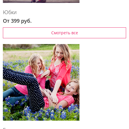
Юбки
От 399 руб.
Смотреть все