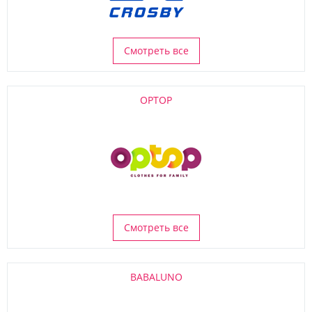
Смотреть все
OPTOP
Смотреть все
BABALUNO