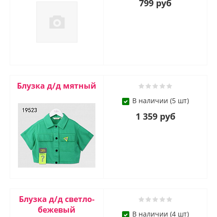
799 руб
Блузка д/д мятный
В наличии (5 шт)
1 359 руб
Блузка д/д светло-
бежевый
В наличии (4 шт)