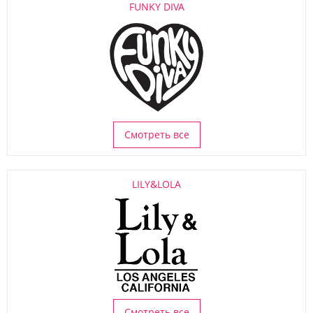
FUNKY DIVA
Смотреть все
LILY&LOLA
Смотреть все