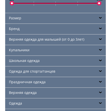
Размер
Бренд
Верхняя одежда для малышей (от 0 до 3лет)
Купальники
Школьная одежда
Одежда для спорта/танцев
Праздничная одежда
Верхняя одежда
Одежда