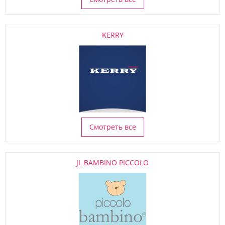
KERRY
Смотреть все
JL BAMBINO PICCOLO