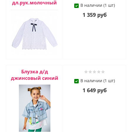
дл.рук.молочный
В наличии (1 шт)
1 359 руб
Блузка д/д
джинсовый синий
В наличии (1 шт)
1 649 руб