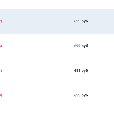
)
699 руб
)
699 руб
)
699 руб
)
699 руб