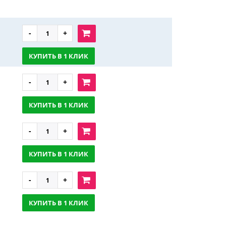
КУПИТЬ В 1 КЛИК
КУПИТЬ В 1 КЛИК
КУПИТЬ В 1 КЛИК
КУПИТЬ В 1 КЛИК