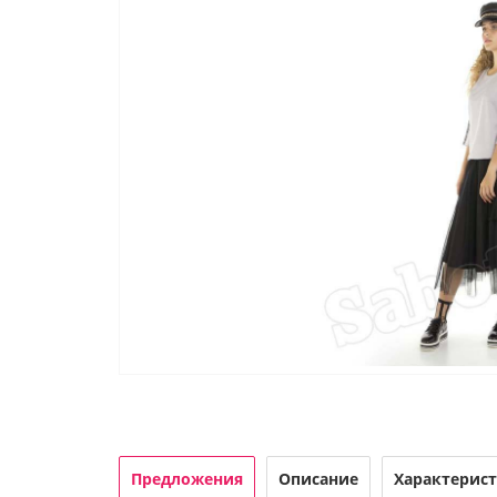
Предложения
Описание
Характерис