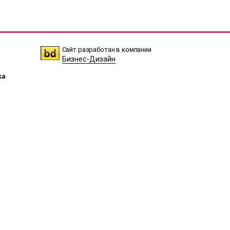
Сайт разработан в компании
Бизнес-Дизайн
ка