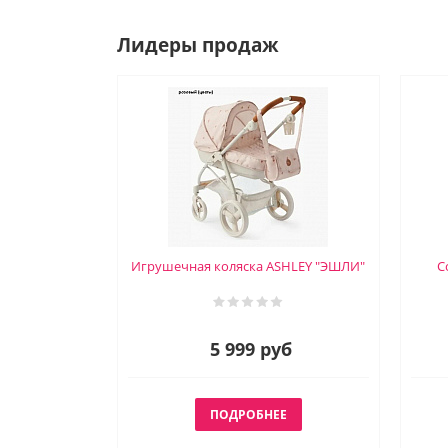
Лидеры продаж
Игрушечная коляска ASHLEY "ЭШЛИ"
С
5 999 руб
ПОДРОБНЕЕ