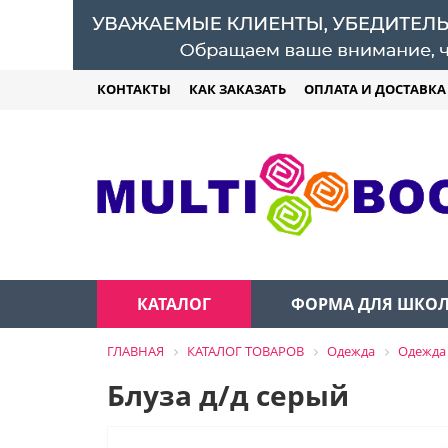
КОНТАКТЫ
КАК ЗАКАЗАТЬ
ОПЛАТА И ДОСТАВКА
КАТАЛОГ
ФОРМА ДЛЯ ШКО
ГЛАВНАЯ
КАТАЛОГ ТОВАРОВ
Одежда
Одежда 
Блуза д/д серый