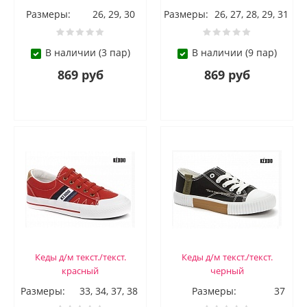
Размеры:
26, 29, 30
Размеры:
26, 27, 28, 29, 31
В наличии (3 пар)
В наличии (9 пар)
869 руб
869 руб
Кеды д/м текст./текст.
Кеды д/м текст./текст.
красный
черный
Размеры:
33, 34, 37, 38
Размеры:
37