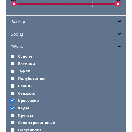
Размер
Бренд
Обувь
Сапоги
Ботинки
Туфли
Полуботинки
Сланцы
Сандали
Кроссовки
Кеды
Кроксы
Сапоги резиновые
Полусапоги