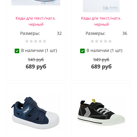
Кеды д/м текст./нат.к.
Кеды д/м текст./нат.к.
черный
черный
Размеры:
32
Размеры:
36
В наличии (1 шт)
В наличии (1 шт)
949 руб
949 руб
689 руб
689 руб