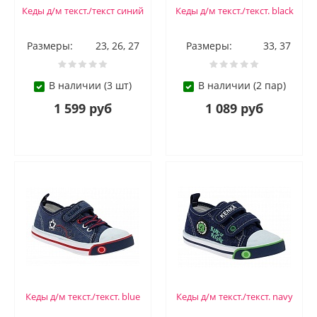
Кеды д/м текст./текст синий
Кеды д/м текст./текст. black
Размеры:
23, 26, 27
Размеры:
33, 37
В наличии (3 шт)
В наличии (2 пар)
1 599 руб
1 089 руб
Кеды д/м текст./текст. blue
Кеды д/м текст./текст. navy