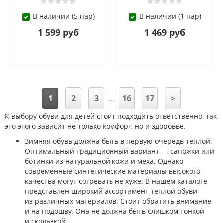
В наличии (5 пар)
В наличии (1 пар)
1 599 руб
1 469 руб
1
2
3
16
17
>
...
К выбору обуви для детей стоит подходить ответственно, так
это этого зависит не только комфорт, но и здоровье.
Зимняя обувь должна быть в первую очередь теплой.
Оптимальный традиционный вариант — сапожки или
ботинки из натуральной кожи и меха. Однако
современные синтетические материалы высокого
качества могут согревать не хуже. В нашем каталоге
представлен широкий ассортимент теплой обуви
из различных материалов. Стоит обратить внимание
и на подошву. Она не должна быть слишком тонкой
и скользкой.