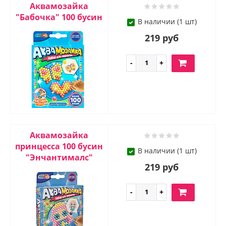
Аквамозайка
"Бабочка" 100 бусин
В наличии (1 шт)
219 руб
Аквамозайка
принцесса 100 бусин
В наличии (1 шт)
"Энчантималс"
219 руб