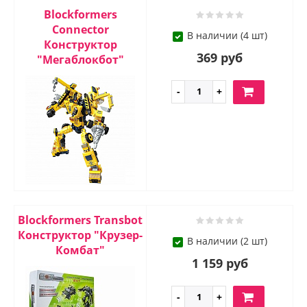
Blockformers
Connector
В наличии (4 шт)
Конструктор
369 руб
"Мегаблокбот"
Blockformers Transbot
Конструктор "Крузер-
В наличии (2 шт)
Комбат"
1 159 руб