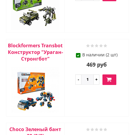
Blockformers Transbot
Конструктор "Ураган-
В наличии (2 шт)
Стронгбот"
469 руб
Choco Зеленый бант