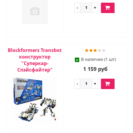
Blockformers Transbot
конструктор
В наличии (1 шт)
"Суперкар-
1 159 руб
Спэйсфайтер"