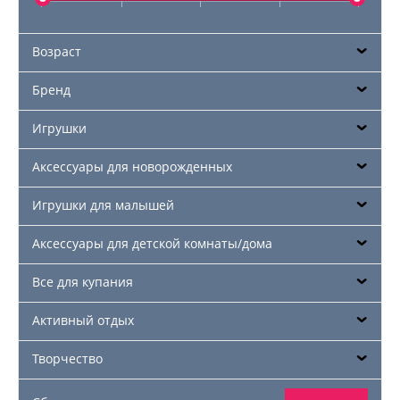
Возраст
Бренд
Игрушки
Аксессуары для новорожденных
Игрушки для малышей
Аксессуары для детской комнаты/дома
Все для купания
Активный отдых
Творчество