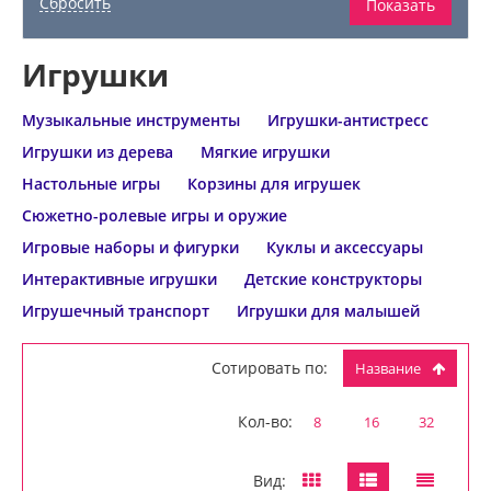
Игрушки
Музыкальные инструменты
Игрушки-антистресс
Игрушки из дерева
Мягкие игрушки
Настольные игры
Корзины для игрушек
Сюжетно-ролевые игры и оружие
Игровые наборы и фигурки
Куклы и аксессуары
Интерактивные игрушки
Детские конструкторы
Игрушечный транспорт
Игрушки для малышей
Сотировать по:
Название
Кол-во:
8
16
32
Вид: