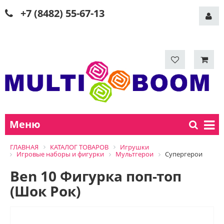
+7 (8482) 55-67-13
Меню
ГЛАВНАЯ
КАТАЛОГ ТОВАРОВ
Игрушки
Игровые наборы и фигурки
Мультгерои
Супергерои
Ben 10 Фигурка поп-топ
(Шок Рок)