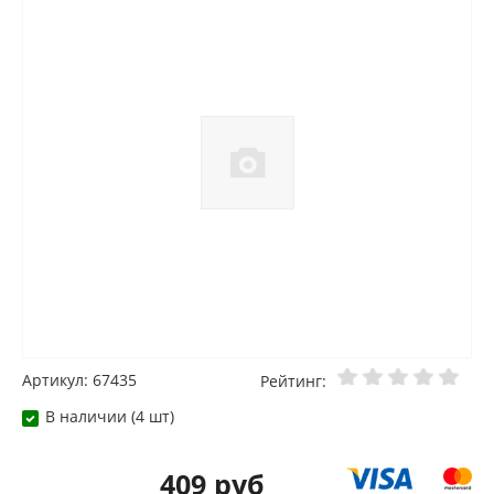
Артикул: 67435
Рейтинг:
В наличии (4 шт)
409 руб