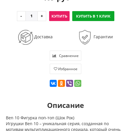
КУПИТЬ
КУПИТЬ В 1 КЛИК
Доставка
Гарантии
Сравнение
Избранное
Описание
Ben 10 Фигурка поп-топ (Шок Рок)
Игрушки Ben 10 – уникальная серия, созданная по
мотивам мультипликационного сериала, который очень