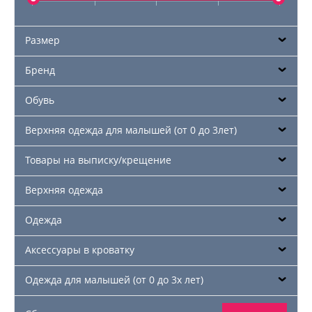
Размер
Бренд
Обувь
Верхняя одежда для малышей (от 0 до 3лет)
Товары на выписку/крещение
Верхняя одежда
Одежда
Аксессуары в кроватку
Одежда для малышей (от 0 до 3х лет)