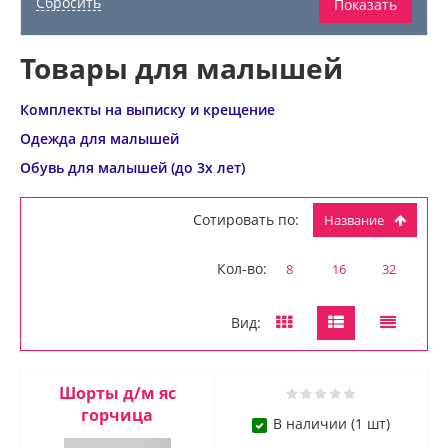
Товары для малышей
Комплекты на выписку и крещение
Одежда для малышей
Обувь для малышей (до 3х лет)
Сотировать по:
Название
Кол-во:
8
16
32
Вид:
Шорты д/м яс
горчица
В наличии (1 шт)