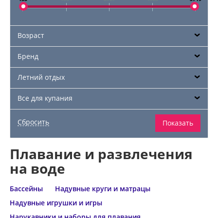
Возраст
Бренд
Летний отдых
Все для купания
Плавание и развлечения
на воде
Бассейны
Надувные круги и матрацы
Надувные игрушки и игры
Нарукавники и наборы для плавания