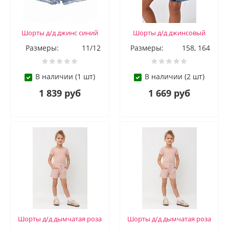
Шорты д/д джинс синий
Шорты д/д джинсовый
Размеры:
11/12
Размеры:
158, 164
В наличии (1 шт)
В наличии (2 шт)
1 839 руб
1 669 руб
Шорты д/д дымчатая роза
Шорты д/д дымчатая роза