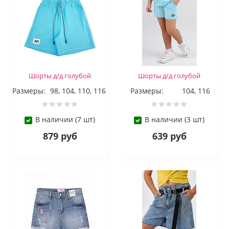
Шорты д/д голубой
Шорты д/д голубой
Размеры:
98, 104, 110, 116
Размеры:
104, 116
В наличии (7 шт)
В наличии (3 шт)
879 руб
639 руб