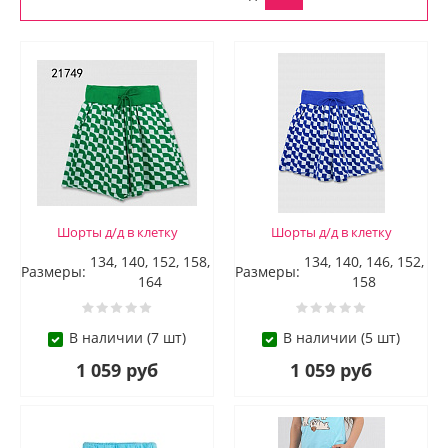
Шорты д/д в клетку
Шорты д/д в клетку
зелёный
электрик
134, 140, 152, 158,
134, 140, 146, 152,
Размеры:
Размеры:
164
158
В наличии (7 шт)
В наличии (5 шт)
1 059 руб
1 059 руб