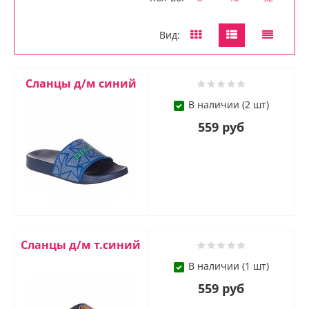
Вид:
Сланцы д/м синий
В наличии (2 шт)
559 руб
Сланцы д/м т.синий
В наличии (1 шт)
559 руб