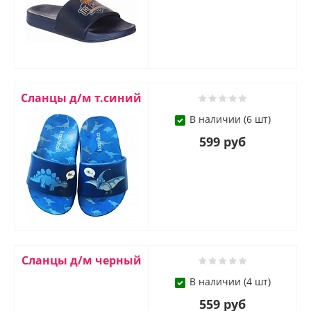
Сланцы д/м т.синий
В наличии (6 шт)
599 руб
Сланцы д/м черный
В наличии (4 шт)
559 руб