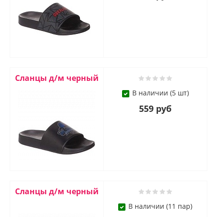
Сланцы д/м черный
В наличии (5 шт)
559 руб
Сланцы д/м черный
В наличии (11 пар)