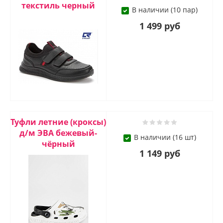
текстиль черный
В наличии (10 пар)
1 499 руб
Туфли летние (кроксы)
д/м ЭВА бежевый-
В наличии (16 шт)
чёрный
1 149 руб