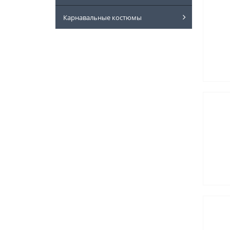
Карнавальные костюмы