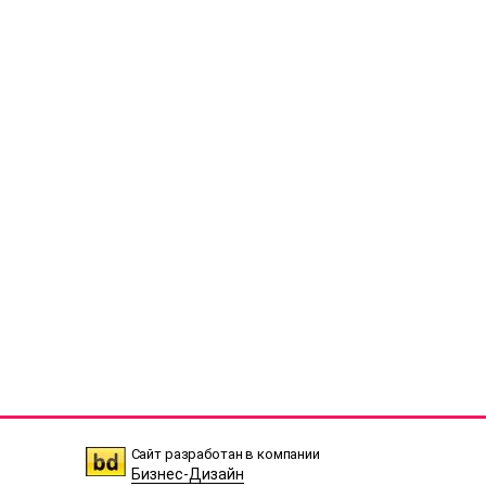
Сайт разработан в компании
Бизнес-Дизайн