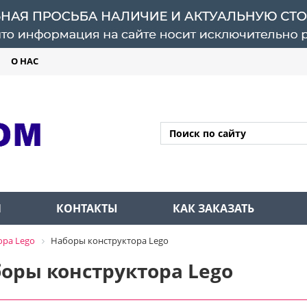
О НАС
Л
КОНТАКТЫ
КАК ЗАКАЗАТЬ
ора Lego
Наборы конструктора Lego
оры конструктора Lego