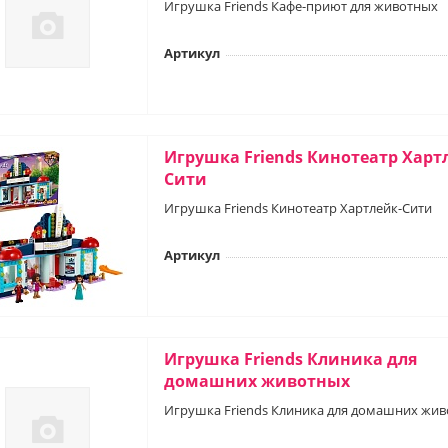
Игрушка Friends Кафе-приют для животных
Артикул
Игрушка Friends Кинотеатр Харт
Сити
Игрушка Friends Кинотеатр Хартлейк-Сити
Артикул
Игрушка Friends Клиника для
домашних животных
Игрушка Friends Клиника для домашних жи