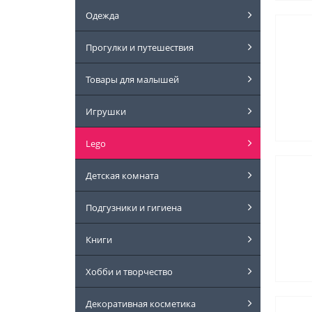
Одежда
Прогулки и путешествия
Товары для малышей
Игрушки
Lego
Детская комната
Подгузники и гигиена
Книги
Хобби и творчество
Декоративная косметика