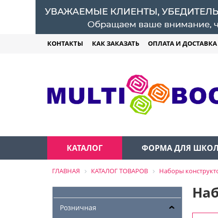
КОНТАКТЫ
КАК ЗАКАЗАТЬ
ОПЛАТА И ДОСТАВКА
КАТАЛОГ
ФОРМА ДЛЯ ШКО
ГЛАВНАЯ
КАТАЛОГ ТОВАРОВ
Наборы конструкт
Наб
Розничная