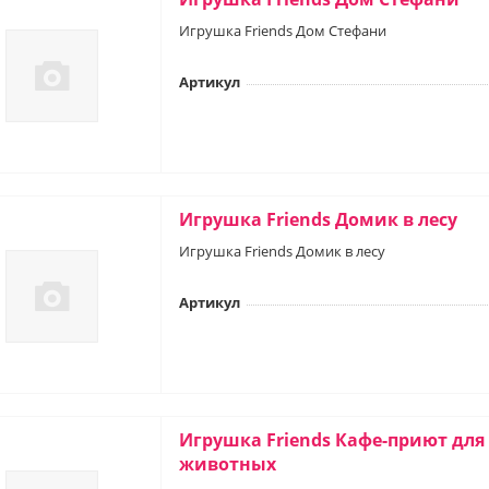
Игрушка Friends Дом Стефани
Артикул
Игрушка Friends Домик в лесу
Игрушка Friends Домик в лесу
Артикул
Игрушка Friends Кафе-приют для
животных