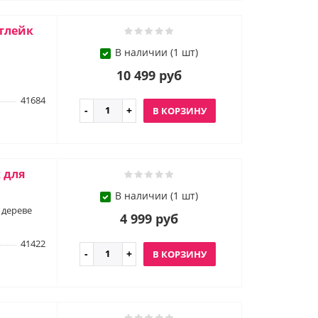
ртлейк
В наличии (1 шт)
10 499 руб
41684
В КОРЗИНУ
 для
В наличии (1 шт)
 дереве
4 999 руб
41422
В КОРЗИНУ