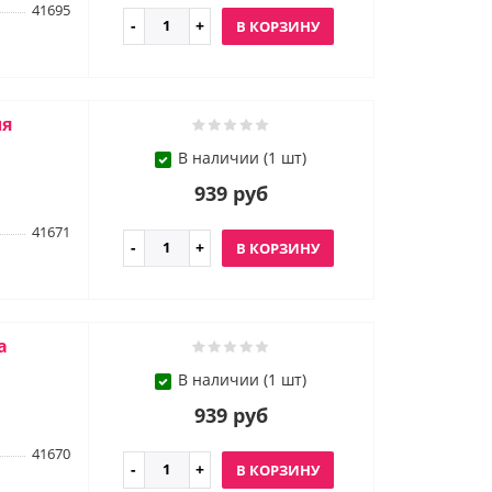
41695
В КОРЗИНУ
ля
В наличии (1 шт)
939 руб
41671
В КОРЗИНУ
а
В наличии (1 шт)
939 руб
41670
В КОРЗИНУ