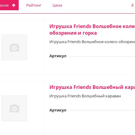
вание
Рейтинг
Цена
8
Игрушка Friends Волшебное коле
обозрения и горка
Игрушка Friends Волшебное колесо обозрен
Артикул
Игрушка Friends Волшебный кар
Игрушка Friends Волшебный караван
Артикул