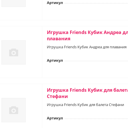
Артикул
Игрушка Friends Кубик Андреа д
плавания
Игрушка Friends Кубик Андреа для плавания
Артикул
Игрушка Friends Кубик для балет
Стефани
Игрушка Friends Кубик для балета Стефани
Артикул