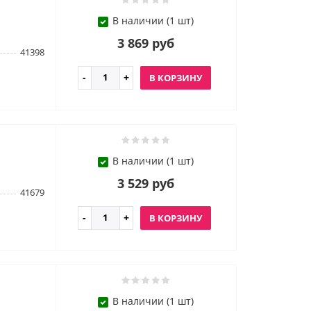
В наличии (1 шт)
3 869 руб
41398
В КОРЗИНУ
В наличии (1 шт)
3 529 руб
41679
В КОРЗИНУ
В наличии (1 шт)