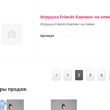
Игрушка Friends Кэмпинг на пля
Игрушка Friends Кэмпинг на пляже
Артикул
<
1
2
3
4
ры продаж