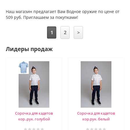
Наш магазин предлагает Вам Водное оружие по цене от
509 руб. Приглашаем за покупками!
1
2
>
Лидеры продаж
Сорочка для кадетов
Сорочка для кадетов
кор..рук. голубой
кор.рук. белый