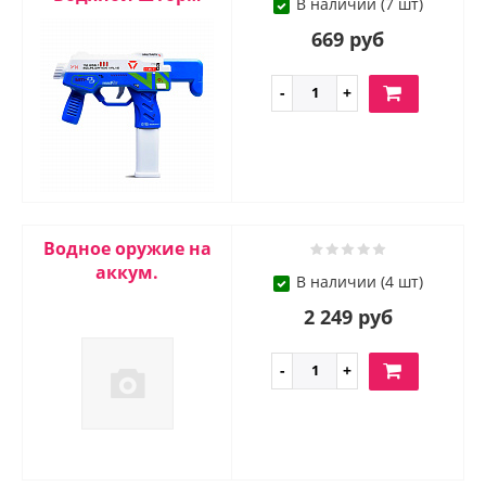
В наличии (7 шт)
669 руб
Водное оружие на
аккум.
В наличии (4 шт)
2 249 руб