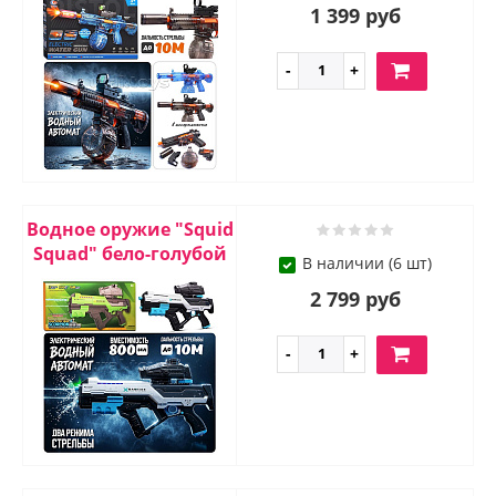
1 399 руб
Водное оружие "Squid
Squad" бело-голубой
В наличии (6 шт)
2 799 руб