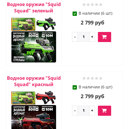
Водное оружие "Squid
Squad" зеленый
В наличии (6 шт)
2 799 руб
Водное оружие "Squid
Squad" красный
В наличии (6 шт)
2 799 руб