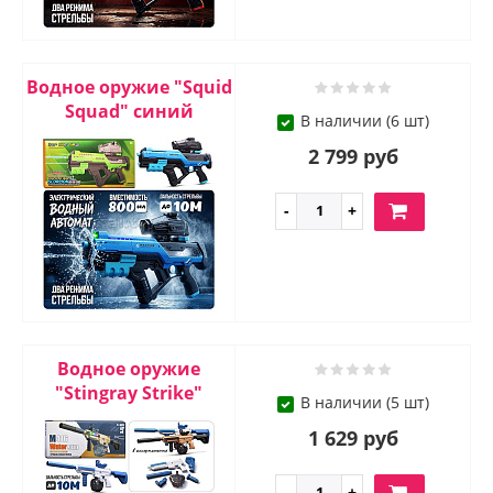
Водное оружие "Squid
Squad" синий
В наличии (6 шт)
2 799 руб
Водное оружие
"Stingray Strike"
В наличии (5 шт)
1 629 руб