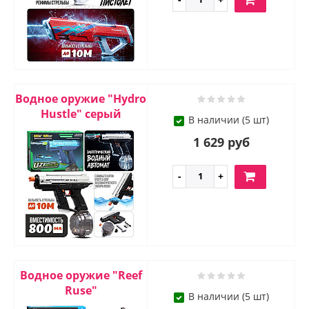
Водное оружие "Hydro
Hustle" серый
В наличии (5 шт)
1 629 руб
Водное оружие "Reef
Ruse"
В наличии (5 шт)