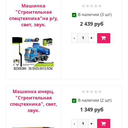
Машинка
"Строительная
В наличии (3 шт)
спецтехника"на р/у,
2 439 руб
свет, звук.
Машинка инерц.
"Строительная
В наличии (2 шт)
спецтехника", свет,
1 349 руб
звук.