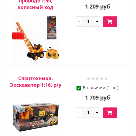
проводе 1:50,
1 209 руб
колесный ход
Спецтехника.
Экскаватор 1:16, р/у
В наличии (1 шт)
1 709 руб