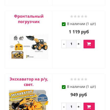
Фронтальный
погрузчик
В наличии (1 шт)
1 119 руб
Экскаватор на р/у,
свет.
В наличии (1 шт)
949 руб