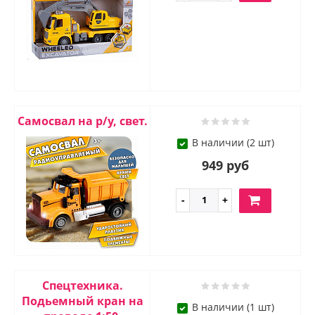
Самосвал на р/у, свет.
В наличии (2 шт)
949 руб
Спецтехника.
Подьемный кран на
В наличии (1 шт)