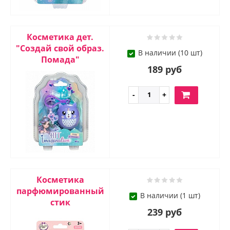
Косметика дет.
"Создай свой образ.
В наличии (10 шт)
Помада"
189 руб
Косметика
парфюмированный
В наличии (1 шт)
стик
239 руб