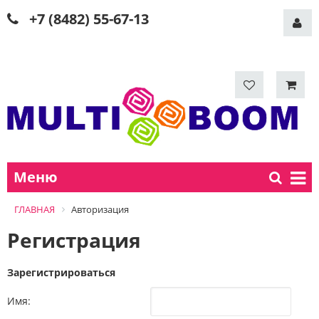
+7 (8482) 55-67-13
Меню
ГЛАВНАЯ
Авторизация
Регистрация
Зарегистрироваться
Имя: