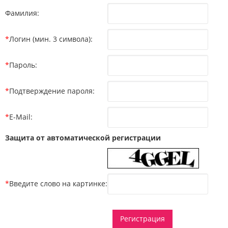
Фамилия:
*
Логин (мин. 3 символа):
*
Пароль:
*
Подтверждение пароля:
*
E-Mail:
Защита от автоматической регистрации
*
Введите слово на картинке: