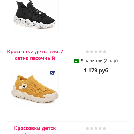
Кроссовки детс. текс./
сетка песочный
В наличии (8 пар)
1 179 руб
Кроссовки детск