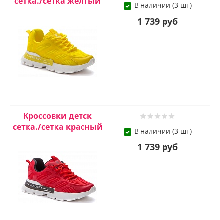
сетка./сетка желтый
В наличии (3 шт)
1 739 руб
Кроссовки детск
сетка./сетка красный
В наличии (3 шт)
1 739 руб