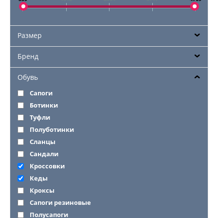
Размер
Бренд
Обувь
Сапоги
Ботинки
Туфли
Полуботинки
Сланцы
Сандали
Кроссовки
Кеды
Кроксы
Сапоги резиновые
Полусапоги