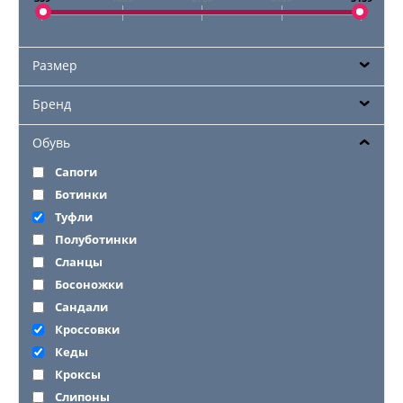
Размер
Бренд
Обувь
Сапоги
Ботинки
Туфли
Полуботинки
Сланцы
Босоножки
Сандали
Кроссовки
Кеды
Кроксы
Слипоны