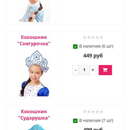
Кокошник
"Снегурочка"
В наличии (6 шт)
449 руб
Кокошник
"Сударушка"
В наличии (7 шт)
499 руб