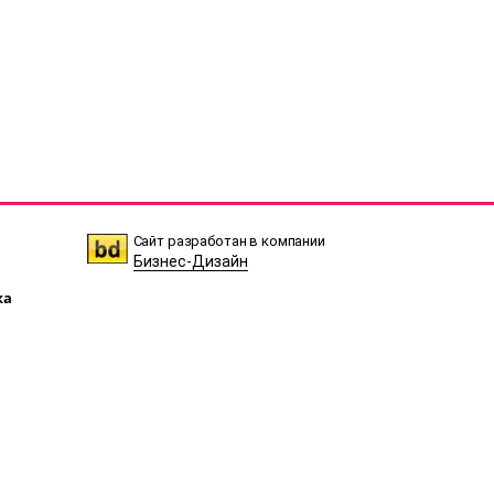
Сайт разработан в компании
Бизнес-Дизайн
ка