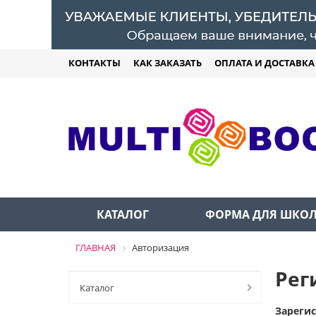
КОНТАКТЫ
КАК ЗАКАЗАТЬ
ОПЛАТА И ДОСТАВКА
КАТАЛОГ
ФОРМА ДЛЯ ШКО
ГЛАВНАЯ
Авторизация
Рег
Каталог
Зареги