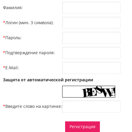
Фамилия:
*
Логин (мин. 3 символа):
*
Пароль:
*
Подтверждение пароля:
*
E-Mail:
Защита от автоматической регистрации
*
Введите слово на картинке: