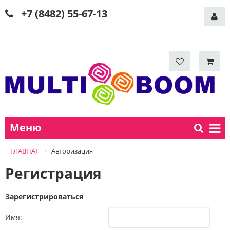
+7 (8482) 55-67-13
Меню
ГЛАВНАЯ
Авторизация
Регистрация
Зарегистрироваться
Имя: