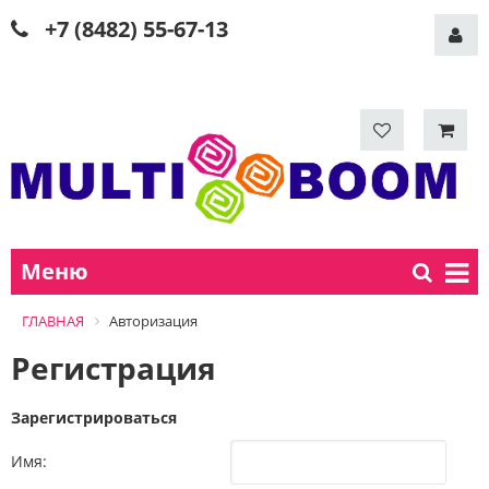
+7 (8482) 55-67-13
Меню
ГЛАВНАЯ
Авторизация
Регистрация
Зарегистрироваться
Имя: