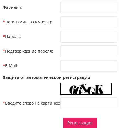
Фамилия:
*
Логин (мин. 3 символа):
*
Пароль:
*
Подтверждение пароля:
*
E-Mail:
Защита от автоматической регистрации
*
Введите слово на картинке: