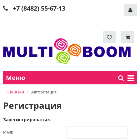
+7 (8482) 55-67-13
Меню
ГЛАВНАЯ
Авторизация
Регистрация
Зарегистрироваться
Имя: