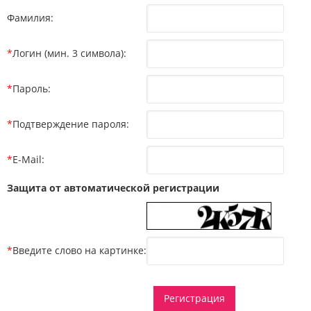
Фамилия:
*
Логин (мин. 3 символа):
*
Пароль:
*
Подтверждение пароля:
*
E-Mail:
Защита от автоматической регистрации
*
Введите слово на картинке: