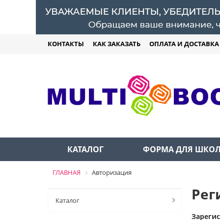
КОНТАКТЫ
КАК ЗАКАЗАТЬ
ОПЛАТА И ДОСТАВКА
КАТАЛОГ
ФОРМА ДЛЯ ШКО
ГЛАВНАЯ
Авторизация
Рег
Каталог
Зареги