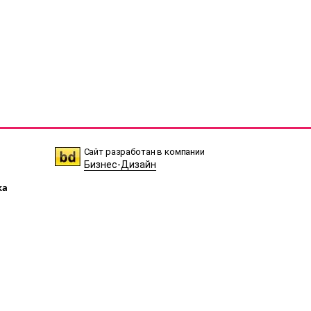
Сайт разработан в компании
Бизнес-Дизайн
ка