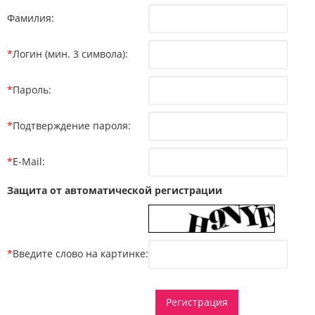
Фамилия:
*
Логин (мин. 3 символа):
*
Пароль:
*
Подтверждение пароля:
*
E-Mail:
Защита от автоматической регистрации
*
Введите слово на картинке: