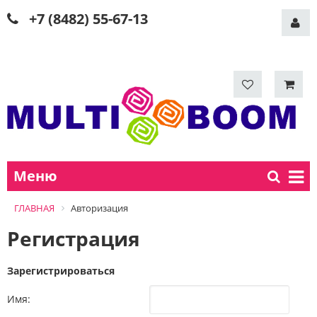
+7 (8482) 55-67-13
Меню
ГЛАВНАЯ
Авторизация
Регистрация
Зарегистрироваться
Имя: