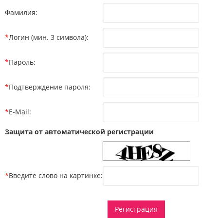
Фамилия:
*
Логин (мин. 3 символа):
*
Пароль:
*
Подтверждение пароля:
*
E-Mail:
Защита от автоматической регистрации
*
Введите слово на картинке: