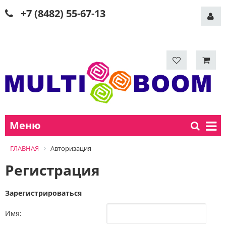
+7 (8482) 55-67-13
Меню
ГЛАВНАЯ
Авторизация
Регистрация
Зарегистрироваться
Имя: