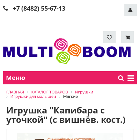
+7 (8482) 55-67-13
Меню
ГЛАВНАЯ
КАТАЛОГ ТОВАРОВ
Игрушки
Игрушки для малышей
Мягкие
Игрушка "Капибара с
уточкой" (с вишнёв. кост.)