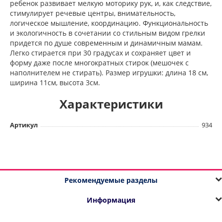
ребенок развивает мелкую моторику рук, и, как следствие,
стимулирует речевые центры, внимательность,
логическое мышление, координацию. Функциональность
и экологичность в сочетании со стильным видом грелки
придется по душе современным и динамичным мамам.
Легко стирается при 30 градусах и сохраняет цвет и
форму даже после многократных стирок (мешочек с
наполнителем не стирать). Размер игрушки: длина 18 см,
ширина 11см, высота 3см.
Характеристики
Артикул
934
Рекомендуемые разделы
Информация