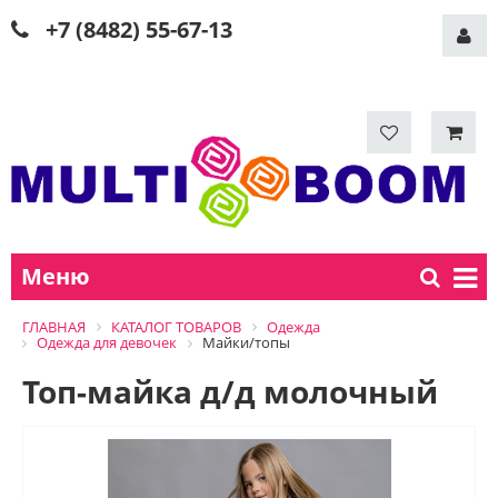
+7 (8482) 55-67-13
Меню
ГЛАВНАЯ
КАТАЛОГ ТОВАРОВ
Одежда
Одежда для девочек
Майки/топы
Топ-майка д/д молочный