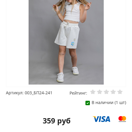
Артикул: 003_БП24-241
Рейтинг:
В наличии (1 шт)
359 руб