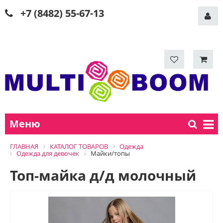
+7 (8482) 55-67-13
Меню
ГЛАВНАЯ
КАТАЛОГ ТОВАРОВ
Одежда
Одежда для девочек
Майки/топы
Топ-майка д/д молочный