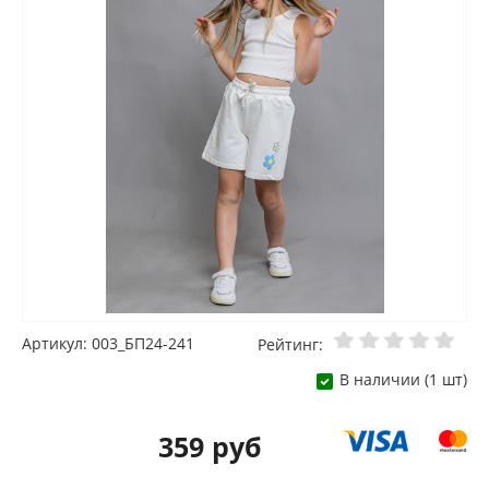
Артикул: 003_БП24-241
Рейтинг:
В наличии (1 шт)
359 руб