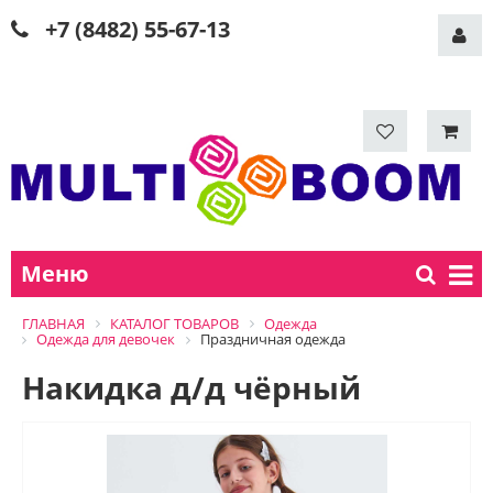
+7 (8482) 55-67-13
Меню
ГЛАВНАЯ
КАТАЛОГ ТОВАРОВ
Одежда
Одежда для девочек
Праздничная одежда
Накидка д/д чёрный