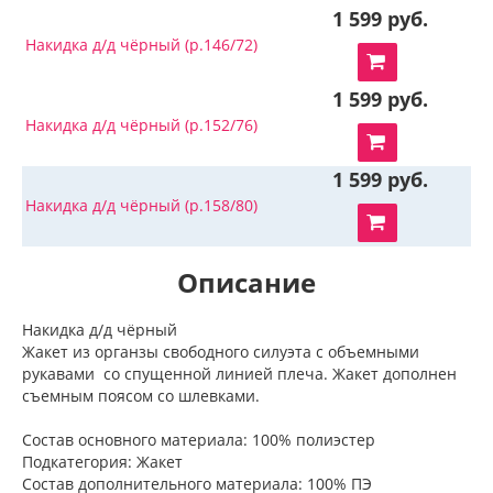
1 599 руб.
Накидка д/д чёрный (р.146/72)
1 599 руб.
Накидка д/д чёрный (р.152/76)
1 599 руб.
Накидка д/д чёрный (р.158/80)
Описание
Накидка д/д чёрный
Жакет из органзы свободного силуэта с объемными
рукавами со спущенной линией плеча. Жакет дополнен
съемным поясом со шлевками.
Состав основного материала: 100% полиэстер
Подкатегория: Жакет
Состав дополнительного материала: 100% ПЭ