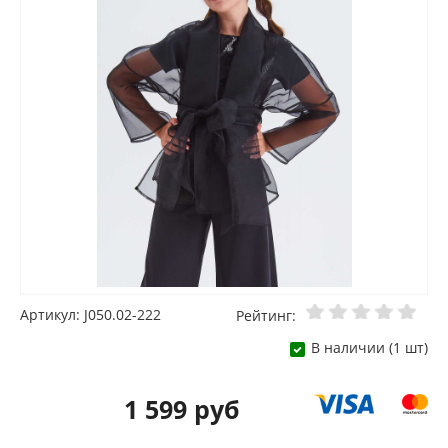
Артикул: J050.02-222
Рейтинг:
В наличии (1 шт)
1 599 руб